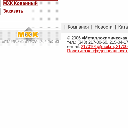
МХК Кованный
Заказать
|
Компания
|
Новости
|
Ката
© 2006
«Металлохимическая
тел.: (343) 217-00-60, 219-04-1
e-mail:
2170101@mail.ru, 21700
Политика конфиденциальност