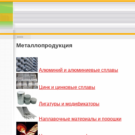
Металлопродукция
Алюминий и алюминиевые сплавы
Цинк и цинковые сплавы
Лигатуры и модификаторы
Наплавочные материалы и порошки