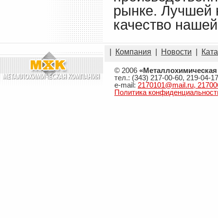
рынке. Лучшей 
качество нашей
|
Компания
|
Новости
|
Ката
© 2006
«Металлохимическая
тел.: (343) 217-00-60, 219-04-1
e-mail:
2170101@mail.ru, 21700
Политика конфиденциальност